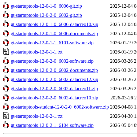
gt-startuptools-12-0-1-0_6006-git.zip
2025-12-04 0
gt-startuptools-12-0-2-0_6002-git.zip
2025-12-04 0
gt-startuptools-12-0-1-0_6006-datacreo10.zip
2025-12-04 0
gt-startuptools-12-0-1-0_6006-documents.zip
2025-12-04 0
gt-startuptools-12-0-1-1_6101-software.zip
2026-01-19 2
gt-startuptools-12-0-1-1.txt
2026-01-19 2
gt-startuptools-12-0-2-0_6002-software.zip
2026-03-26 2
gt-startuptools-12-0-2-0_6002-documents.zip
2026-03-26 2
gt-startuptools-12-0-2-0_6002-datacreo12.zip
2026-03-26 2
gt-startuptools-12-0-2-0_6002-datacreo11.zip
2026-03-26 2
gt-startuptools-12-0-2-0_6002-datacreo10.zip
2026-03-26 2
gt-startuptools-student-12-0-2-0_6002-software.zip
2026-04-08 1
gt-startuptools-12-0-2-1.txt
2026-04-30 1
gt-startuptools-12-0-2-1_6104-software.zip
2026-05-04 0