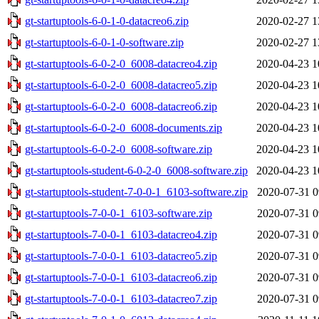
gt-startuptools-6-0-1-0-datacreo6.zip
2020-02-27 1
gt-startuptools-6-0-1-0-software.zip
2020-02-27 1
gt-startuptools-6-0-2-0_6008-datacreo4.zip
2020-04-23 1
gt-startuptools-6-0-2-0_6008-datacreo5.zip
2020-04-23 1
gt-startuptools-6-0-2-0_6008-datacreo6.zip
2020-04-23 1
gt-startuptools-6-0-2-0_6008-documents.zip
2020-04-23 1
gt-startuptools-6-0-2-0_6008-software.zip
2020-04-23 1
gt-startuptools-student-6-0-2-0_6008-software.zip
2020-04-23 1
gt-startuptools-student-7-0-0-1_6103-software.zip
2020-07-31 0
gt-startuptools-7-0-0-1_6103-software.zip
2020-07-31 0
gt-startuptools-7-0-0-1_6103-datacreo4.zip
2020-07-31 0
gt-startuptools-7-0-0-1_6103-datacreo5.zip
2020-07-31 0
gt-startuptools-7-0-0-1_6103-datacreo6.zip
2020-07-31 0
gt-startuptools-7-0-0-1_6103-datacreo7.zip
2020-07-31 0