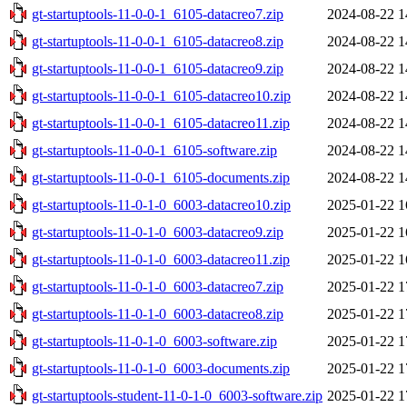
gt-startuptools-11-0-0-1_6105-datacreo7.zip
2024-08-22 1
gt-startuptools-11-0-0-1_6105-datacreo8.zip
2024-08-22 1
gt-startuptools-11-0-0-1_6105-datacreo9.zip
2024-08-22 1
gt-startuptools-11-0-0-1_6105-datacreo10.zip
2024-08-22 1
gt-startuptools-11-0-0-1_6105-datacreo11.zip
2024-08-22 1
gt-startuptools-11-0-0-1_6105-software.zip
2024-08-22 1
gt-startuptools-11-0-0-1_6105-documents.zip
2024-08-22 1
gt-startuptools-11-0-1-0_6003-datacreo10.zip
2025-01-22 1
gt-startuptools-11-0-1-0_6003-datacreo9.zip
2025-01-22 1
gt-startuptools-11-0-1-0_6003-datacreo11.zip
2025-01-22 1
gt-startuptools-11-0-1-0_6003-datacreo7.zip
2025-01-22 1
gt-startuptools-11-0-1-0_6003-datacreo8.zip
2025-01-22 1
gt-startuptools-11-0-1-0_6003-software.zip
2025-01-22 1
gt-startuptools-11-0-1-0_6003-documents.zip
2025-01-22 1
gt-startuptools-student-11-0-1-0_6003-software.zip
2025-01-22 1