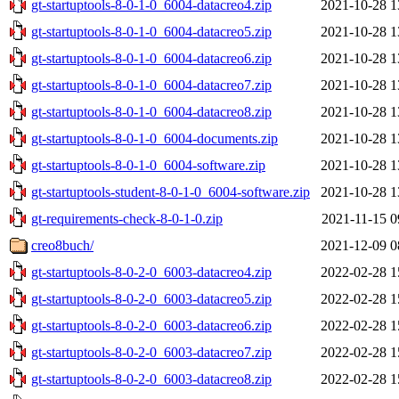
gt-startuptools-8-0-1-0_6004-datacreo4.zip
2021-10-28 1
gt-startuptools-8-0-1-0_6004-datacreo5.zip
2021-10-28 1
gt-startuptools-8-0-1-0_6004-datacreo6.zip
2021-10-28 1
gt-startuptools-8-0-1-0_6004-datacreo7.zip
2021-10-28 1
gt-startuptools-8-0-1-0_6004-datacreo8.zip
2021-10-28 1
gt-startuptools-8-0-1-0_6004-documents.zip
2021-10-28 1
gt-startuptools-8-0-1-0_6004-software.zip
2021-10-28 1
gt-startuptools-student-8-0-1-0_6004-software.zip
2021-10-28 1
gt-requirements-check-8-0-1-0.zip
2021-11-15 0
creo8buch/
2021-12-09 0
gt-startuptools-8-0-2-0_6003-datacreo4.zip
2022-02-28 1
gt-startuptools-8-0-2-0_6003-datacreo5.zip
2022-02-28 1
gt-startuptools-8-0-2-0_6003-datacreo6.zip
2022-02-28 1
gt-startuptools-8-0-2-0_6003-datacreo7.zip
2022-02-28 1
gt-startuptools-8-0-2-0_6003-datacreo8.zip
2022-02-28 1