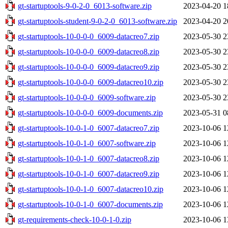
gt-startuptools-9-0-2-0_6013-software.zip
2023-04-20 1
gt-startuptools-student-9-0-2-0_6013-software.zip
2023-04-20 2
gt-startuptools-10-0-0-0_6009-datacreo7.zip
2023-05-30 2
gt-startuptools-10-0-0-0_6009-datacreo8.zip
2023-05-30 2
gt-startuptools-10-0-0-0_6009-datacreo9.zip
2023-05-30 2
gt-startuptools-10-0-0-0_6009-datacreo10.zip
2023-05-30 2
gt-startuptools-10-0-0-0_6009-software.zip
2023-05-30 2
gt-startuptools-10-0-0-0_6009-documents.zip
2023-05-31 0
gt-startuptools-10-0-1-0_6007-datacreo7.zip
2023-10-06 1
gt-startuptools-10-0-1-0_6007-software.zip
2023-10-06 1
gt-startuptools-10-0-1-0_6007-datacreo8.zip
2023-10-06 1
gt-startuptools-10-0-1-0_6007-datacreo9.zip
2023-10-06 1
gt-startuptools-10-0-1-0_6007-datacreo10.zip
2023-10-06 1
gt-startuptools-10-0-1-0_6007-documents.zip
2023-10-06 1
gt-requirements-check-10-0-1-0.zip
2023-10-06 1