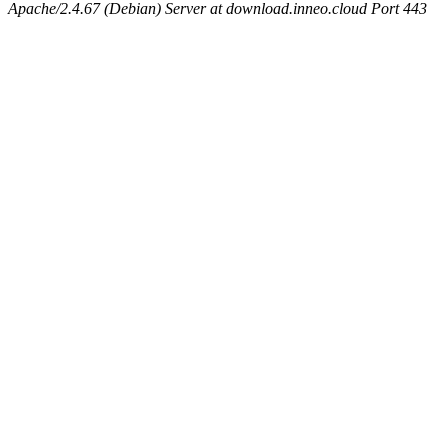
Apache/2.4.67 (Debian) Server at download.inneo.cloud Port 443