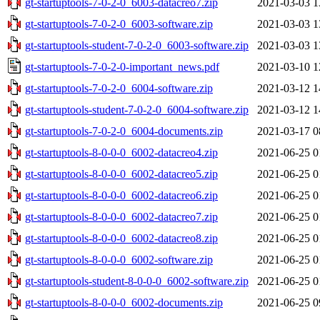
gt-startuptools-7-0-2-0_6003-datacreo7.zip
2021-03-03 1
gt-startuptools-7-0-2-0_6003-software.zip
2021-03-03 1
gt-startuptools-student-7-0-2-0_6003-software.zip
2021-03-03 1
gt-startuptools-7-0-2-0-important_news.pdf
2021-03-10 1
gt-startuptools-7-0-2-0_6004-software.zip
2021-03-12 1
gt-startuptools-student-7-0-2-0_6004-software.zip
2021-03-12 1
gt-startuptools-7-0-2-0_6004-documents.zip
2021-03-17 0
gt-startuptools-8-0-0-0_6002-datacreo4.zip
2021-06-25 0
gt-startuptools-8-0-0-0_6002-datacreo5.zip
2021-06-25 0
gt-startuptools-8-0-0-0_6002-datacreo6.zip
2021-06-25 0
gt-startuptools-8-0-0-0_6002-datacreo7.zip
2021-06-25 0
gt-startuptools-8-0-0-0_6002-datacreo8.zip
2021-06-25 0
gt-startuptools-8-0-0-0_6002-software.zip
2021-06-25 0
gt-startuptools-student-8-0-0-0_6002-software.zip
2021-06-25 0
gt-startuptools-8-0-0-0_6002-documents.zip
2021-06-25 0