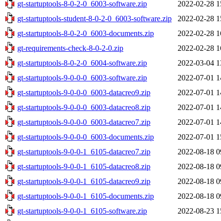
gt-startuptools-8-0-2-0_6003-software.zip
2022-02-28 1
gt-startuptools-student-8-0-2-0_6003-software.zip
2022-02-28 1
gt-startuptools-8-0-2-0_6003-documents.zip
2022-02-28 1
gt-requirements-check-8-0-2-0.zip
2022-02-28 1
gt-startuptools-8-0-2-0_6004-software.zip
2022-03-04 1
gt-startuptools-9-0-0-0_6003-software.zip
2022-07-01 1
gt-startuptools-9-0-0-0_6003-datacreo9.zip
2022-07-01 1
gt-startuptools-9-0-0-0_6003-datacreo8.zip
2022-07-01 1
gt-startuptools-9-0-0-0_6003-datacreo7.zip
2022-07-01 1
gt-startuptools-9-0-0-0_6003-documents.zip
2022-07-01 1
gt-startuptools-9-0-0-1_6105-datacreo7.zip
2022-08-18 0
gt-startuptools-9-0-0-1_6105-datacreo8.zip
2022-08-18 0
gt-startuptools-9-0-0-1_6105-datacreo9.zip
2022-08-18 0
gt-startuptools-9-0-0-1_6105-documents.zip
2022-08-18 0
gt-startuptools-9-0-0-1_6105-software.zip
2022-08-23 1