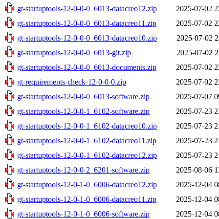
gt-startuptools-12-0-0-0_6013-datacreo12.zip
2025-07-02 2
gt-startuptools-12-0-0-0_6013-datacreo11.zip
2025-07-02 2
gt-startuptools-12-0-0-0_6013-datacreo10.zip
2025-07-02 2
gt-startuptools-12-0-0-0_6013-git.zip
2025-07-02 2
gt-startuptools-12-0-0-0_6013-documents.zip
2025-07-02 2
gt-requirements-check-12-0-0-0.zip
2025-07-02 2
gt-startuptools-12-0-0-0_6013-software.zip
2025-07-07 0
gt-startuptools-12-0-0-1_6102-software.zip
2025-07-23 2
gt-startuptools-12-0-0-1_6102-datacreo10.zip
2025-07-23 2
gt-startuptools-12-0-0-1_6102-datacreo11.zip
2025-07-23 2
gt-startuptools-12-0-0-1_6102-datacreo12.zip
2025-07-23 2
gt-startuptools-12-0-0-2_6201-software.zip
2025-08-06 1
gt-startuptools-12-0-1-0_6006-datacreo12.zip
2025-12-04 0
gt-startuptools-12-0-1-0_6006-datacreo11.zip
2025-12-04 0
gt-startuptools-12-0-1-0_6006-software.zip
2025-12-04 0