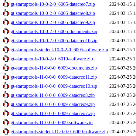
gt-startuptools-10-0-2-0_6005-datacreo7.zip
2024-03-15 1
gt-startuptools-10-0-2-0_6005-datacreo8.zip
2024-03-15 1
gt-startuptools-10-0-2-0_6005-datacreo9.zip
2024-03-15 1
gt-startuptools-10-0-2-0_6005-documents.zip
2024-03-15 1
gt-startuptools-10-0-2-0_6005-datacreo10.zip
2024-03-15 1
gt-startuptools-student-10-0-2-0_6005-software.zip
2024-03-15 1
gt-startuptools-10-0-2-0_6010-software.zip
2024-03-25 1
gt-startuptools-11-0-0-0_6009-documents.zip
2024-07-25 2
gt-startuptools-11-0-0-0_6009-datacreo11.zip
2024-07-25 2
gt-startuptools-11-0-0-0_6009-datacreo10.zip
2024-07-25 2
gt-startuptools-11-0-0-0_6009-datacreo8.zip
2024-07-25 2
gt-startuptools-11-0-0-0_6009-datacreo9.zip
2024-07-25 2
gt-startuptools-11-0-0-0_6009-datacreo7.zip
2024-07-25 2
gt-startuptools-11-0-0-0_6009-software.zip
2024-07-25 2
gt-startuptools-student-11-0-0-0_6009-software.zip
2024-07-25 2