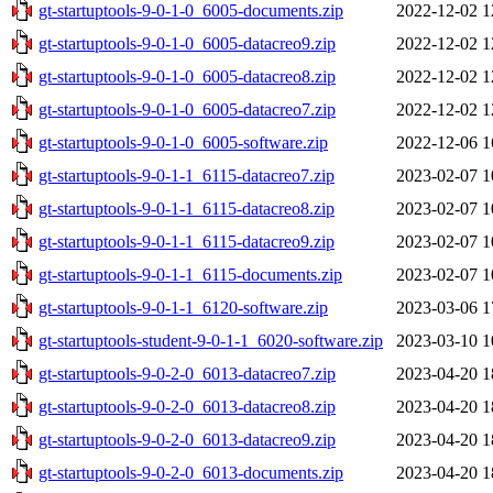
gt-startuptools-9-0-1-0_6005-documents.zip
2022-12-02 1
gt-startuptools-9-0-1-0_6005-datacreo9.zip
2022-12-02 1
gt-startuptools-9-0-1-0_6005-datacreo8.zip
2022-12-02 1
gt-startuptools-9-0-1-0_6005-datacreo7.zip
2022-12-02 1
gt-startuptools-9-0-1-0_6005-software.zip
2022-12-06 1
gt-startuptools-9-0-1-1_6115-datacreo7.zip
2023-02-07 1
gt-startuptools-9-0-1-1_6115-datacreo8.zip
2023-02-07 1
gt-startuptools-9-0-1-1_6115-datacreo9.zip
2023-02-07 1
gt-startuptools-9-0-1-1_6115-documents.zip
2023-02-07 1
gt-startuptools-9-0-1-1_6120-software.zip
2023-03-06 1
gt-startuptools-student-9-0-1-1_6020-software.zip
2023-03-10 1
gt-startuptools-9-0-2-0_6013-datacreo7.zip
2023-04-20 1
gt-startuptools-9-0-2-0_6013-datacreo8.zip
2023-04-20 1
gt-startuptools-9-0-2-0_6013-datacreo9.zip
2023-04-20 1
gt-startuptools-9-0-2-0_6013-documents.zip
2023-04-20 1